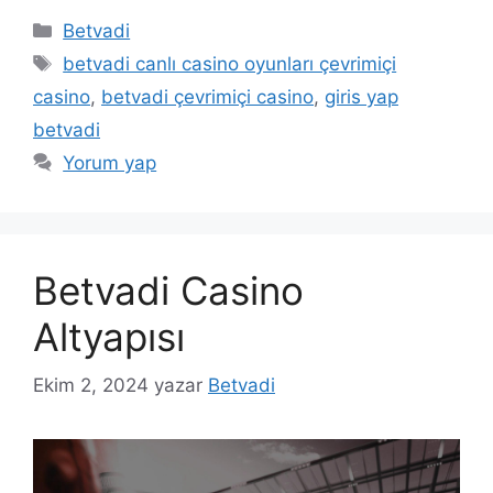
Kategoriler
Betvadi
Etiketler
betvadi canlı casino oyunları çevrimiçi
casino
,
betvadi çevrimiçi casino
,
giris yap
betvadi
Yorum yap
Betvadi Casino
Altyapısı
Ekim 2, 2024
yazar
Betvadi