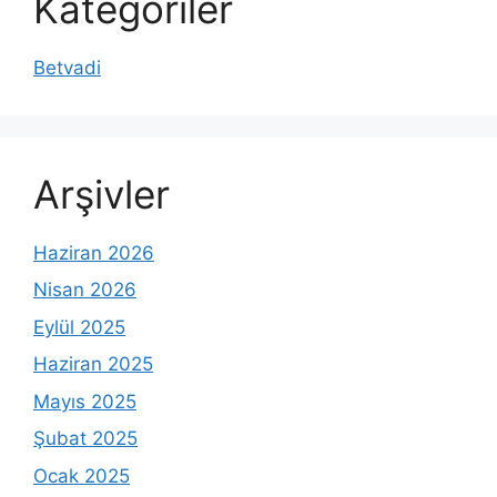
Kategoriler
Betvadi
Arşivler
Haziran 2026
Nisan 2026
Eylül 2025
Haziran 2025
Mayıs 2025
Şubat 2025
Ocak 2025