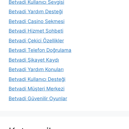
Betvadi Kullanıcı Sevgisi
Betvadi Yardım Desteği
Betvadi Casino Sekmesi
Betvadi Hizmet Sohbeti
Betvadi Çekici Özellikler
Betvadi Telefon Doğrulama
Betvadi Şikayet Kaydı
Betvadi Yardım Konuları
Betvadi Kullanıcı Desteği
Betvadi Müşteri Merkezi
Betvadi Güvenilir Oyunlar