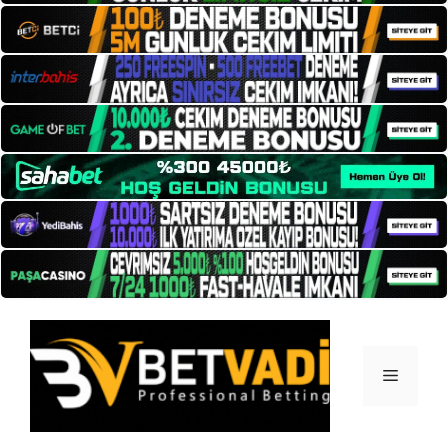
İçeriğe
atla
Menü