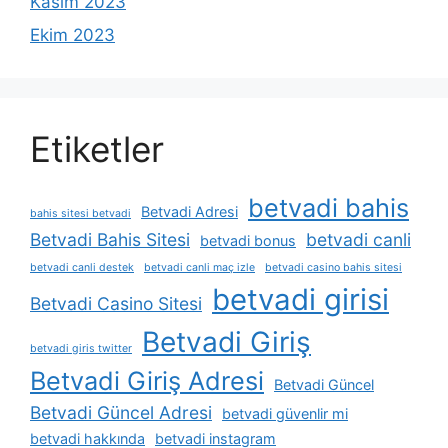
Kasım 2023
Ekim 2023
Etiketler
betvadi bahis
Betvadi Adresi
bahis sitesi betvadi
Betvadi Bahis Sitesi
betvadi canli
betvadi bonus
betvadi canli destek
betvadi canli maç izle
betvadi casino bahis sitesi
betvadi girisi
Betvadi Casino Sitesi
Betvadi Giriş
betvadi giris twitter
Betvadi Giriş Adresi
Betvadi Güncel
Betvadi Güncel Adresi
betvadi güvenlir mi
betvadi hakkında
betvadi instagram