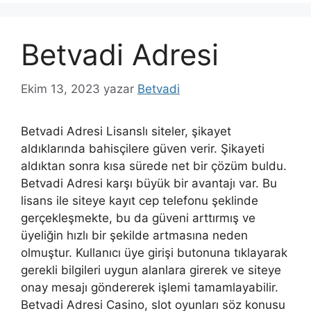
Betvadi Adresi
Ekim 13, 2023
yazar
Betvadi
Betvadi Adresi Lisanslı siteler, şikayet
aldıklarında bahisçilere güven verir. Şikayeti
aldıktan sonra kısa sürede net bir çözüm buldu.
Betvadi Adresi karşı büyük bir avantajı var. Bu
lisans ile siteye kayıt cep telefonu şeklinde
gerçekleşmekte, bu da güveni arttırmış ve
üyeliğin hızlı bir şekilde artmasına neden
olmuştur. Kullanıcı üye girişi butonuna tıklayarak
gerekli bilgileri uygun alanlara girerek ve siteye
onay mesajı göndererek işlemi tamamlayabilir.
Betvadi Adresi Casino, slot oyunları söz konusu