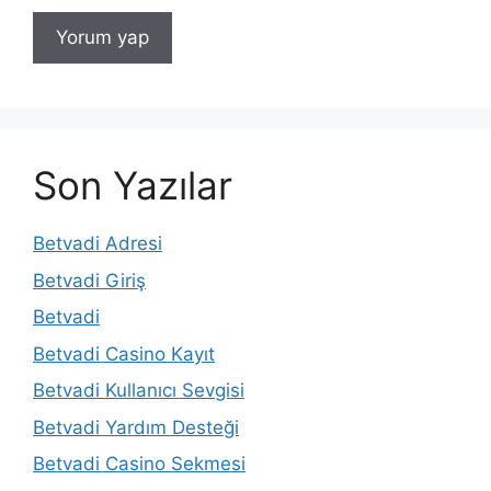
Son Yazılar
Betvadi Adresi
Betvadi Giriş
Betvadi
Betvadi Casino Kayıt
Betvadi Kullanıcı Sevgisi
Betvadi Yardım Desteği
Betvadi Casino Sekmesi