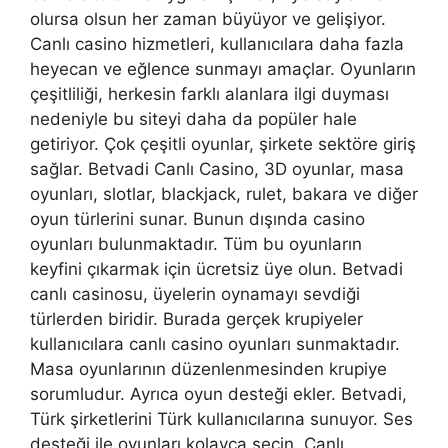
olursa olsun her zaman büyüyor ve gelişiyor.
Canlı casino hizmetleri, kullanıcılara daha fazla
heyecan ve eğlence sunmayı amaçlar. Oyunların
çeşitliliği, herkesin farklı alanlara ilgi duyması
nedeniyle bu siteyi daha da popüler hale
getiriyor. Çok çeşitli oyunlar, şirkete sektöre giriş
sağlar. Betvadi Canlı Casino, 3D oyunlar, masa
oyunları, slotlar, blackjack, rulet, bakara ve diğer
oyun türlerini sunar. Bunun dışında casino
oyunları bulunmaktadır. Tüm bu oyunların
keyfini çıkarmak için ücretsiz üye olun. Betvadi
canlı casinosu, üyelerin oynamayı sevdiği
türlerden biridir. Burada gerçek krupiyeler
kullanıcılara canlı casino oyunları sunmaktadır.
Masa oyunlarının düzenlenmesinden krupiye
sorumludur. Ayrıca oyun desteği ekler. Betvadi,
Türk şirketlerini Türk kullanıcılarına sunuyor. Ses
desteği ile oyunları kolayca seçin. Canlı