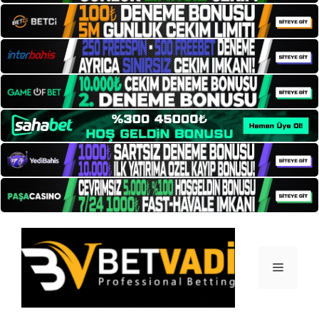
İçeriğe
atla
Menü