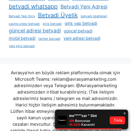
betvadi whatsapp
Betvadi Yeni Adresi
Betvadi Üyelik
Betvadi Yeni Giriş
betvadi özellikleri
giris yap betvadi
casino sitesi betvadi
giris betvadi
güncel adresi betvadi
güncel betvadi
mobil betvadi
yeni adresi betvadi
twitter betvadi
yeni giris betvadi
Avrasya'nın en büyük reklam platformunda olmak için
Microsoft Teams:
reklam@avrasyamarketing.com
adresimizden veya Telegram: @Avrasyamarketing
adresimizden irtibat kurabilirsiniz. (Tek iletişim
adreslerimiz teams / telegram ve mail adresimizdir.
Harici hiçbir iletişim adresimiz bulunmamaktadır.
Lütfen itibar etmeyiniz.) Türkiye yasalarına göre 7258
sayılı kanun uyarınca yasa dışı bahis oynamanın
cezaları mevcuttur. Şu an bulunduğunuz site hiç bir
şekilde illegal bahis oyunları oynatmıyor ve oynamaya