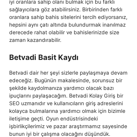
iyi oranlara sahip olanı bulmak için bu farklı
sağlayıcılara göz atabilirsiniz. Birbirinden farklı
oranlara sahip bahis sitelerini tercih ediyorsanız,
hepsini aynı çatı altında bulundurmak inanılmaz
derecede rahat olabilir ve bahislerinizde size
zaman kazandırabilir.
Betvadi Basit Kaydı
Betvadi dair her şeyi sizlerle paylaşmaya devam
edeceğiz. Bugünün makalesinde, sorunsuz bir
şekilde kaydolmanıza yardımcı olacak bazı
ipuçlarını paylaşacağım. Betvadi Kolay Giriş bir
SEO uzmanıdır ve kullanıcıların giriş adreslerini
kolayca bulmalarına yardımcı olmak için bizimle
iletişime geçti. Oyun endüstrisindeki
işbirlikçilerimiz ve pazar araştırmamız sayesinde
bunun iyi bir çalışma olacağını düşündük.