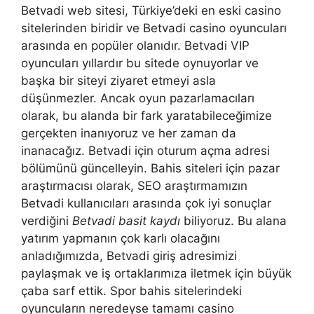
Betvadi web sitesi, Türkiye’deki en eski casino
sitelerinden biridir ve Betvadi casino oyuncuları
arasında en popüler olanıdır. Betvadi VIP
oyuncuları yıllardır bu sitede oynuyorlar ve
başka bir siteyi ziyaret etmeyi asla
düşünmezler. Ancak oyun pazarlamacıları
olarak, bu alanda bir fark yaratabileceğimize
gerçekten inanıyoruz ve her zaman da
inanacağız. Betvadi için oturum açma adresi
bölümünü güncelleyin. Bahis siteleri için pazar
araştırmacısı olarak, SEO araştırmamızın
Betvadi kullanıcıları arasında çok iyi sonuçlar
verdiğini
Betvadi basit kaydı
biliyoruz. Bu alana
yatırım yapmanın çok karlı olacağını
anladığımızda, Betvadi giriş adresimizi
paylaşmak ve iş ortaklarımıza iletmek için büyük
çaba sarf ettik. Spor bahis sitelerindeki
oyuncuların neredeyse tamamı casino