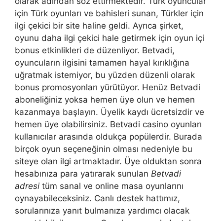
olarak adından söz ettirmektedir. Türk oyuncular
için Türk oyunları ve bahisleri sunan, Türkler için
ilgi çekici bir site haline geldi. Ayrıca şirket,
oyunu daha ilgi çekici hale getirmek için oyun içi
bonus etkinlikleri de düzenliyor. Betvadi,
oyuncuların ilgisini tamamen hayal kırıklığına
uğratmak istemiyor, bu yüzden düzenli olarak
bonus promosyonları yürütüyor. Henüz Betvadi
aboneliğiniz yoksa hemen üye olun ve hemen
kazanmaya başlayın. Üyelik kaydı ücretsizdir ve
hemen üye olabilirsiniz. Betvadi casino oyunları
kullanıcılar arasında oldukça popülerdir. Burada
birçok oyun seçeneğinin olması nedeniyle bu
siteye olan ilgi artmaktadır. Üye olduktan sonra
hesabınıza para yatırarak sunulan
Betvadi
adresi
tüm sanal ve online masa oyunlarını
oynayabileceksiniz. Canlı destek hattımız,
sorularınıza yanıt bulmanıza yardımcı olacak