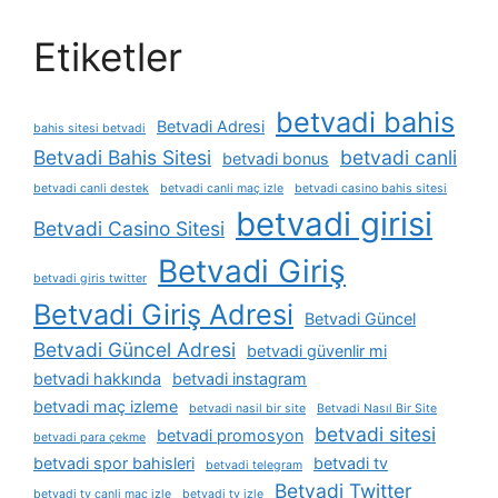
Etiketler
betvadi bahis
Betvadi Adresi
bahis sitesi betvadi
Betvadi Bahis Sitesi
betvadi canli
betvadi bonus
betvadi canli destek
betvadi canli maç izle
betvadi casino bahis sitesi
betvadi girisi
Betvadi Casino Sitesi
Betvadi Giriş
betvadi giris twitter
Betvadi Giriş Adresi
Betvadi Güncel
Betvadi Güncel Adresi
betvadi güvenlir mi
betvadi hakkında
betvadi instagram
betvadi maç izleme
betvadi nasil bir site
Betvadi Nasıl Bir Site
betvadi sitesi
betvadi promosyon
betvadi para çekme
betvadi spor bahisleri
betvadi tv
betvadi telegram
Betvadi Twitter
betvadi tv canli maç izle
betvadi tv izle