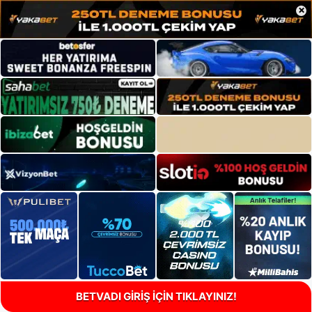
×
BETVADI GİRİŞ İÇİN TIKLAYINIZ!