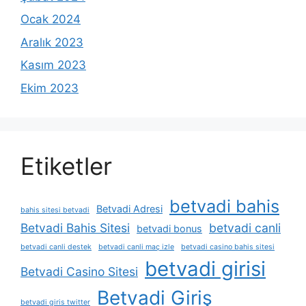
Ocak 2024
Aralık 2023
Kasım 2023
Ekim 2023
Etiketler
betvadi bahis
Betvadi Adresi
bahis sitesi betvadi
Betvadi Bahis Sitesi
betvadi canli
betvadi bonus
betvadi canli destek
betvadi canli maç izle
betvadi casino bahis sitesi
betvadi girisi
Betvadi Casino Sitesi
Betvadi Giriş
betvadi giris twitter