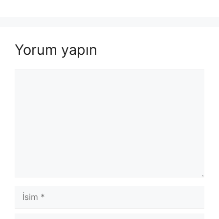
Yorum yapın
Yorum
İsim
E-