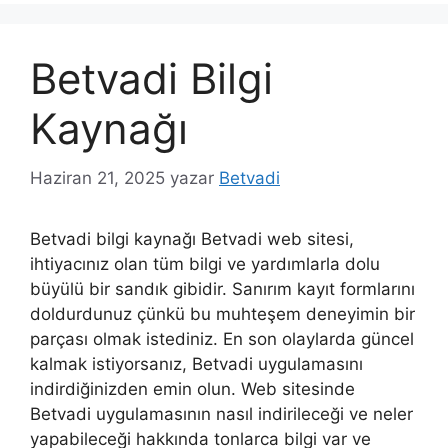
Betvadi Bilgi
Kaynağı
Haziran 21, 2025
yazar
Betvadi
Betvadi bilgi kaynağı Betvadi web sitesi,
ihtiyacınız olan tüm bilgi ve yardımlarla dolu
büyülü bir sandık gibidir. Sanırım kayıt formlarını
doldurdunuz çünkü bu muhteşem deneyimin bir
parçası olmak istediniz. En son olaylarda güncel
kalmak istiyorsanız, Betvadi uygulamasını
indirdiğinizden emin olun. Web sitesinde
Betvadi uygulamasının nasıl indirileceği ve neler
yapabileceği hakkında tonlarca bilgi var ve