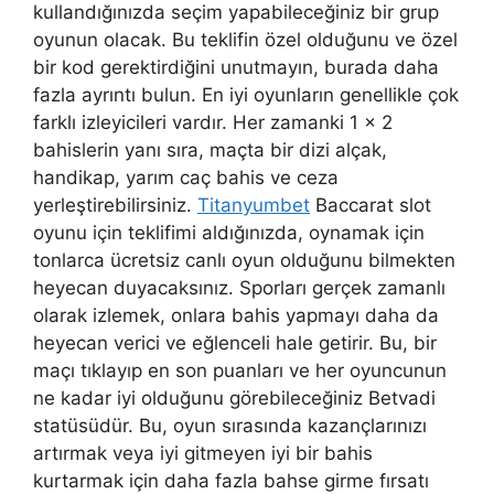
kullandığınızda seçim yapabileceğiniz bir grup
oyunun olacak. Bu teklifin özel olduğunu ve özel
bir kod gerektirdiğini unutmayın, burada daha
fazla ayrıntı bulun. En iyi oyunların genellikle çok
farklı izleyicileri vardır. Her zamanki 1 × 2
bahislerin yanı sıra, maçta bir dizi alçak,
handikap, yarım caç bahis ve ceza
yerleştirebilirsiniz.
Titanyumbet
Baccarat slot
oyunu için teklifimi aldığınızda, oynamak için
tonlarca ücretsiz canlı oyun olduğunu bilmekten
heyecan duyacaksınız. Sporları gerçek zamanlı
olarak izlemek, onlara bahis yapmayı daha da
heyecan verici ve eğlenceli hale getirir. Bu, bir
maçı tıklayıp en son puanları ve her oyuncunun
ne kadar iyi olduğunu görebileceğiniz Betvadi
statüsüdür. Bu, oyun sırasında kazançlarınızı
artırmak veya iyi gitmeyen iyi bir bahis
kurtarmak için daha fazla bahse girme fırsatı