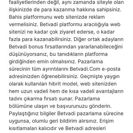
faaliyetlerinden değil, aynı zamanda siteyle olan
ilişkinizde de para kazanma hakkına sahipsiniz.
Bahis platformunu web sitenizde reklam
vermelisiniz. Betvadi platformu aracılığıyla web
sitenizi ne kadar çok ziyaret ederse, o kadar
fazla para kazanabilirsiniz. Diğer ortak adayların
Betvadi bonus fırsatlarından yararlanabileceğini
düşünüyorsanız, bu tanıdıkların platforma
girdiğinden emin olmalısınız. Pazarlama
sürecinin tüm ayrıntılarını Betvadi.Com e-posta
adresinizden öğrenebilirsiniz. Geçmişte yaygın
olarak kullanılan hibrit model, web sitenizden
hem uzun vadeli hem de kısa vadeli avantajların
tadını çıkarma fırsatı sunar. Pazarlama
bölümüne ulaşın ve başvurunuzu gönderin.
Paylaştığınız bilgiler Betvadi pazarlama sürecine
uygunsa, olumlu geri bildirim alırsınız. Erişim
kısıtlamaları kalıcıdır ve Betvadi adresleri