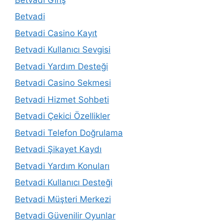
Betvadi
Betvadi Casino Kayıt
Betvadi Kullanıcı Sevgisi
Betvadi Yardım Desteği
Betvadi Casino Sekmesi
Betvadi Hizmet Sohbeti
Betvadi Çekici Özellikler
Betvadi Telefon Doğrulama
Betvadi Şikayet Kaydı
Betvadi Yardım Konuları
Betvadi Kullanıcı Desteği
Betvadi Müşteri Merkezi
Betvadi Güvenilir Oyunlar