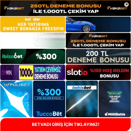
×
BETVADI GİRİŞ İÇİN TIKLAYINIZ!