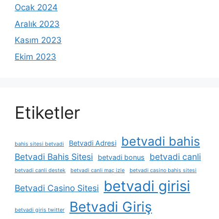
Ocak 2024
Aralık 2023
Kasım 2023
Ekim 2023
Etiketler
betvadi bahis
Betvadi Adresi
bahis sitesi betvadi
Betvadi Bahis Sitesi
betvadi canli
betvadi bonus
betvadi canli destek
betvadi canli maç izle
betvadi casino bahis sitesi
betvadi girisi
Betvadi Casino Sitesi
Betvadi Giriş
betvadi giris twitter