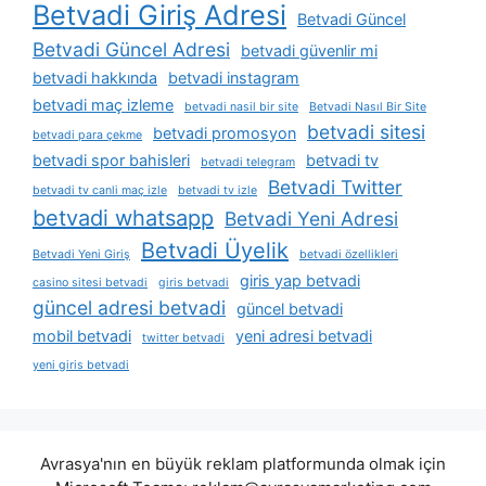
Betvadi Giriş Adresi
Betvadi Güncel
Betvadi Güncel Adresi
betvadi güvenlir mi
betvadi hakkında
betvadi instagram
betvadi maç izleme
betvadi nasil bir site
Betvadi Nasıl Bir Site
betvadi sitesi
betvadi promosyon
betvadi para çekme
betvadi spor bahisleri
betvadi tv
betvadi telegram
Betvadi Twitter
betvadi tv canli maç izle
betvadi tv izle
betvadi whatsapp
Betvadi Yeni Adresi
Betvadi Üyelik
Betvadi Yeni Giriş
betvadi özellikleri
giris yap betvadi
casino sitesi betvadi
giris betvadi
güncel adresi betvadi
güncel betvadi
mobil betvadi
yeni adresi betvadi
twitter betvadi
yeni giris betvadi
Avrasya'nın en büyük reklam platformunda olmak için