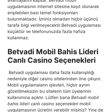
avantajlarını kapsar. Betvadi mobil
uygulamasının internet sitesine kayıt olunarak
erişilebilen bazı temel fonksiyonları
bulunmaktadır. İzniniz olmadan hiçbir üçüncü
tarafa bilgi verilmeyecektir.Betvadi uygulaması
küçüktür ve telefonunuzda fazla hafıza
kullanmaz.
Betvadi Mobil Bahis Lideri
Canlı Casino Seçenekleri
Betvadi uygulaması daha fazla kullanışlılığı
nedeniyle diğer casino sitelerinden öne çıkıyor.
Mobil uygulamaların işlevleri, hiçbir ayrım
gözetilmeksizin bu sitelerin tüm üyelerinin
kullanımına açıktır. Lütfen bana
Betvadi mobil
bahis lideri canlı casino seçenekleri
mobil
uygulamasının ücretini verebilir misiniz? Yine de