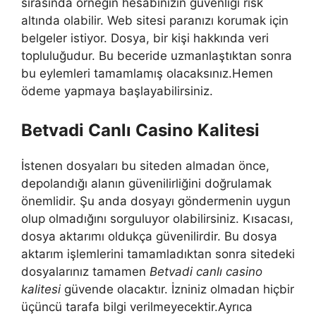
sırasında örneğin hesabınızın güvenliği risk
altında olabilir. Web sitesi paranızı korumak için
belgeler istiyor. Dosya, bir kişi hakkında veri
topluluğudur. Bu beceride uzmanlaştıktan sonra
bu eylemleri tamamlamış olacaksınız.Hemen
ödeme yapmaya başlayabilirsiniz.
Betvadi Canlı Casino Kalitesi
İstenen dosyaları bu siteden almadan önce,
depolandığı alanın güvenilirliğini doğrulamak
önemlidir. Şu anda dosyayı göndermenin uygun
olup olmadığını sorguluyor olabilirsiniz. Kısacası,
dosya aktarımı oldukça güvenilirdir. Bu dosya
aktarım işlemlerini tamamladıktan sonra sitedeki
dosyalarınız tamamen
Betvadi canlı casino
kalitesi
güvende olacaktır. İzniniz olmadan hiçbir
üçüncü tarafa bilgi verilmeyecektir.Ayrıca