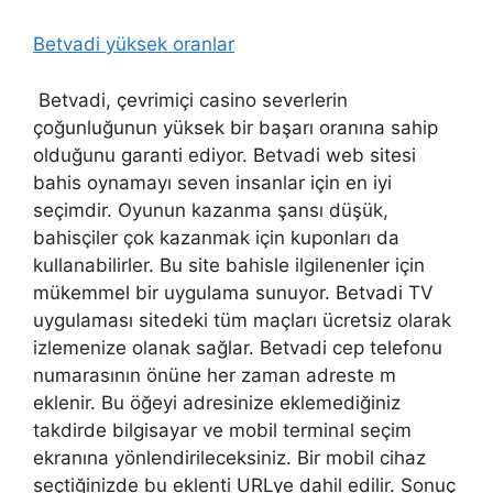
Betvadi yüksek oranlar
Betvadi, çevrimiçi casino severlerin
çoğunluğunun yüksek bir başarı oranına sahip
olduğunu garanti ediyor. Betvadi web sitesi
bahis oynamayı seven insanlar için en iyi
seçimdir. Oyunun kazanma şansı düşük,
bahisçiler çok kazanmak için kuponları da
kullanabilirler. Bu site bahisle ilgilenenler için
mükemmel bir uygulama sunuyor. Betvadi TV
uygulaması sitedeki tüm maçları ücretsiz olarak
izlemenize olanak sağlar. Betvadi cep telefonu
numarasının önüne her zaman adreste m
eklenir. Bu öğeyi adresinize eklemediğiniz
takdirde bilgisayar ve mobil terminal seçim
ekranına yönlendirileceksiniz. Bir mobil cihaz
seçtiğinizde bu eklenti URLye dahil edilir. Sonuç