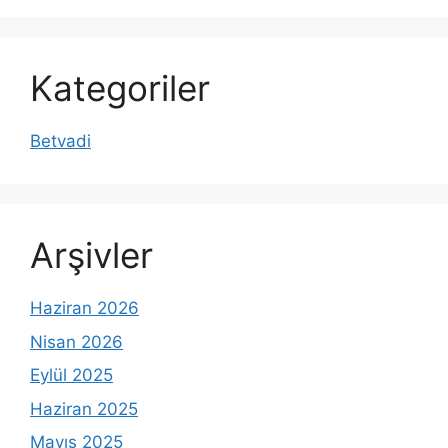
Kategoriler
Betvadi
Arşivler
Haziran 2026
Nisan 2026
Eylül 2025
Haziran 2025
Mayıs 2025