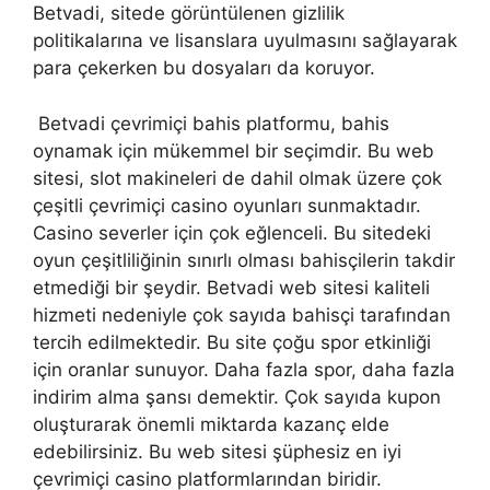
Betvadi, sitede görüntülenen gizlilik
politikalarına ve lisanslara uyulmasını sağlayarak
para çekerken bu dosyaları da koruyor.
Betvadi çevrimiçi bahis platformu, bahis
oynamak için mükemmel bir seçimdir. Bu web
sitesi, slot makineleri de dahil olmak üzere çok
çeşitli çevrimiçi casino oyunları sunmaktadır.
Casino severler için çok eğlenceli. Bu sitedeki
oyun çeşitliliğinin sınırlı olması bahisçilerin takdir
etmediği bir şeydir. Betvadi web sitesi kaliteli
hizmeti nedeniyle çok sayıda bahisçi tarafından
tercih edilmektedir. Bu site çoğu spor etkinliği
için oranlar sunuyor. Daha fazla spor, daha fazla
indirim alma şansı demektir. Çok sayıda kupon
oluşturarak önemli miktarda kazanç elde
edebilirsiniz. Bu web sitesi şüphesiz en iyi
çevrimiçi casino platformlarından biridir.