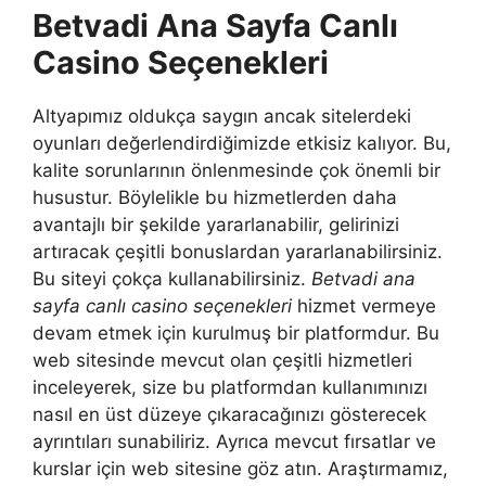
Betvadi Ana Sayfa Canlı
Casino Seçenekleri
Altyapımız oldukça saygın ancak sitelerdeki
oyunları değerlendirdiğimizde etkisiz kalıyor. Bu,
kalite sorunlarının önlenmesinde çok önemli bir
husustur. Böylelikle bu hizmetlerden daha
avantajlı bir şekilde yararlanabilir, gelirinizi
artıracak çeşitli bonuslardan yararlanabilirsiniz.
Bu siteyi çokça kullanabilirsiniz.
Betvadi ana
sayfa canlı casino seçenekleri
hizmet vermeye
devam etmek için kurulmuş bir platformdur. Bu
web sitesinde mevcut olan çeşitli hizmetleri
inceleyerek, size bu platformdan kullanımınızı
nasıl en üst düzeye çıkaracağınızı gösterecek
ayrıntıları sunabiliriz. Ayrıca mevcut fırsatlar ve
kurslar için web sitesine göz atın. Araştırmamız,