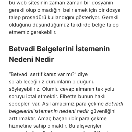
bu web sitesinin zaman zaman bir dosyanın
gerekli olup olmadığını belirlemek için bir dosya
talep prosedürü kullandığını gösteriyor. Gerekli
olduğunu düşündüğümüz takdirde belge talep
etmemiz gerekebilir.
Betvadi Belgelerini İstemenin
Nedeni Nedir
“Betvadi sertifikanız var mı?” diye
sorabileceğiniz durumların olduğunu
söyleyebiliriz. Olumlu cevap almanın tek yolu
soruyu iptal etmektir. Elbette bunun haklı
sebepleri var. Asıl amacımız para çekme
Betvadi
belgelerini i̇stemenin nedeni nedir
güvenliğini
arttırmaktır. Amaç başarılı bir para çekme
hizmetine sahip olmaktır. Bu alışverişler