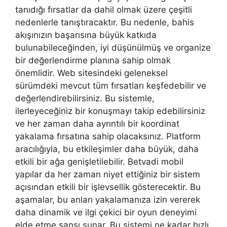
tanıdığı fırsatlar da dahil olmak üzere çeşitli
nedenlerle tanıştıracaktır. Bu nedenle, bahis
akışınızın başarısına büyük katkıda
bulunabileceğinden, iyi düşünülmüş ve organize
bir değerlendirme planına sahip olmak
önemlidir. Web sitesindeki geleneksel
sürümdeki mevcut tüm fırsatları keşfedebilir ve
değerlendirebilirsiniz. Bu sistemle,
ilerleyeceğiniz bir konuşmayı takip edebilirsiniz
ve her zaman daha ayrıntılı bir koordinat
yakalama fırsatına sahip olacaksınız. Platform
aracılığıyla, bu etkileşimler daha büyük, daha
etkili bir ağa genişletilebilir. Betvadi mobil
yapılar da her zaman niyet ettiğiniz bir sistem
açısından etkili bir işlevsellik gösterecektir. Bu
aşamalar, bu anları yakalamanıza izin vererek
daha dinamik ve ilgi çekici bir oyun deneyimi
elde etme şansı sunar. Bu sistemi ne kadar hızlı