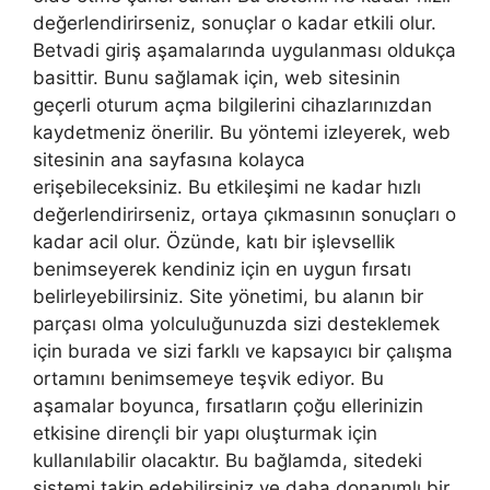
değerlendirirseniz, sonuçlar o kadar etkili olur.
Betvadi giriş aşamalarında uygulanması oldukça
basittir. Bunu sağlamak için, web sitesinin
geçerli oturum açma bilgilerini cihazlarınızdan
kaydetmeniz önerilir. Bu yöntemi izleyerek, web
sitesinin ana sayfasına kolayca
erişebileceksiniz. Bu etkileşimi ne kadar hızlı
değerlendirirseniz, ortaya çıkmasının sonuçları o
kadar acil olur. Özünde, katı bir işlevsellik
benimseyerek kendiniz için en uygun fırsatı
belirleyebilirsiniz. Site yönetimi, bu alanın bir
parçası olma yolculuğunuzda sizi desteklemek
için burada ve sizi farklı ve kapsayıcı bir çalışma
ortamını benimsemeye teşvik ediyor. Bu
aşamalar boyunca, fırsatların çoğu ellerinizin
etkisine dirençli bir yapı oluşturmak için
kullanılabilir olacaktır. Bu bağlamda, sitedeki
sistemi takip edebilirsiniz ve daha donanımlı bir