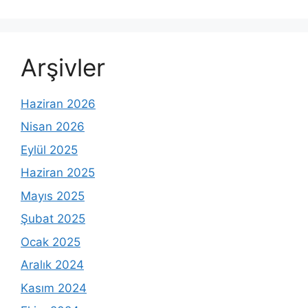
Arşivler
Haziran 2026
Nisan 2026
Eylül 2025
Haziran 2025
Mayıs 2025
Şubat 2025
Ocak 2025
Aralık 2024
Kasım 2024