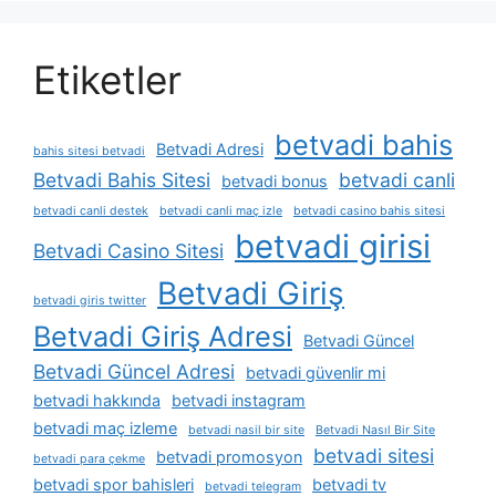
Etiketler
betvadi bahis
Betvadi Adresi
bahis sitesi betvadi
Betvadi Bahis Sitesi
betvadi canli
betvadi bonus
betvadi canli destek
betvadi canli maç izle
betvadi casino bahis sitesi
betvadi girisi
Betvadi Casino Sitesi
Betvadi Giriş
betvadi giris twitter
Betvadi Giriş Adresi
Betvadi Güncel
Betvadi Güncel Adresi
betvadi güvenlir mi
betvadi hakkında
betvadi instagram
betvadi maç izleme
betvadi nasil bir site
Betvadi Nasıl Bir Site
betvadi sitesi
betvadi promosyon
betvadi para çekme
betvadi spor bahisleri
betvadi tv
betvadi telegram