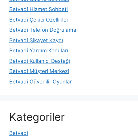
Betvadi Hizmet Sohbeti
Betvadi Çekici Özellikler
Betvadi Telefon Doğrulama
Betvadi Şikayet Kaydı
Betvadi Yardım Konuları
Betvadi Kullanıcı Desteği
Betvadi Müşteri Merkezi
Betvadi Güvenilir Oyunlar
Kategoriler
Betvadi