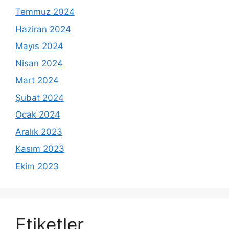
Temmuz 2024
Haziran 2024
Mayıs 2024
Nisan 2024
Mart 2024
Şubat 2024
Ocak 2024
Aralık 2023
Kasım 2023
Ekim 2023
Etiketler