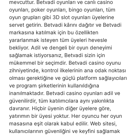
mevcuttur. Betvadi oyunları ve canlı casino
oyunları, poker oyunları, bingo oyunları, tüm
oyun grupları gibi 3D slot oyunları üyelerine
servet getirin. Betvadi kârını dağıtır ve Betvadi
markasına katılmak için bu özellikten
yararlanmak isteyen tüm üyeleri hevesle
bekliyor. Adil ve dengeli bir oyun deneyimi
sağlamak istiyorsanız, Betvadi sizin için
mükemmel bir seçimdir. Betvadi casino oyunu
zihniyetinde, kontrol ilkelerinin ana odak noktası
olması gerektiğine ve güçlü platform sağlayıcıları
ve program şirketlerinin kullanıldığına
inanılmaktadır. Betvadi casino oyunları adil ve
güvenilirdir, tüm katılımcılara aynı yakınlıkta
davranır. Hiçbir üyenin diğer üyelere göre,
yatırımın bir üyesi yoktur. Her oyuncu her oyun
masasına eşit olarak kabul edilir. Web sitesi,
kullanıcılarının güvenliğini ve keyfini sağlamak