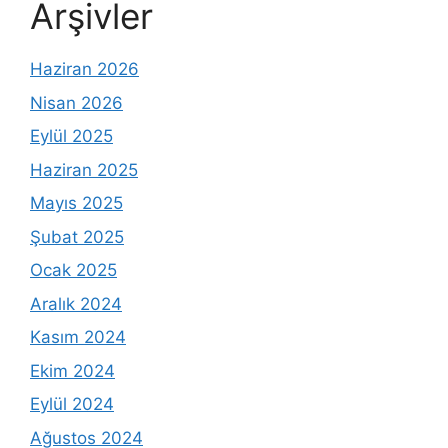
Arşivler
Haziran 2026
Nisan 2026
Eylül 2025
Haziran 2025
Mayıs 2025
Şubat 2025
Ocak 2025
Aralık 2024
Kasım 2024
Ekim 2024
Eylül 2024
Ağustos 2024