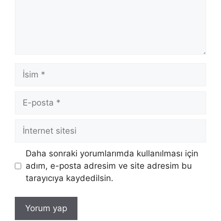
İsim
E-
posta
İnternet
sitesi
Daha sonraki yorumlarımda kullanılması için
adım, e-posta adresim ve site adresim bu
tarayıcıya kaydedilsin.