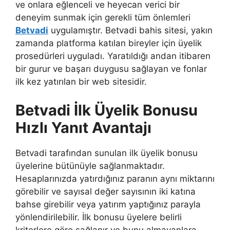
ve onlara eğlenceli ve heyecan verici bir
deneyim sunmak için gerekli tüm önlemleri
Betvadi
uygulamıştır. Betvadi bahis sitesi, yakın
zamanda platforma katılan bireyler için üyelik
prosedürleri uyguladı. Yaratıldığı andan itibaren
bir gurur ve başarı duygusu sağlayan ve fonlar
ilk kez yatırılan bir web sitesidir.
Betvadi İlk Üyelik Bonusu
Hızlı Yanıt Avantajı
Betvadi tarafından sunulan ilk üyelik bonusu
üyelerine bütünüyle sağlanmaktadır.
Hesaplarınızda yatırdığınız paranın aynı miktarını
görebilir ve sayısal değer sayısının iki katına
bahse girebilir veya yatırım yaptığınız parayla
yönlendirilebilir. İlk bonusu üyelere belirli
kriterlere göre sağlanır ve bunu almayanlara