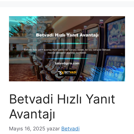
Betvadi Hızlı Yanıt
Avantajı
Mayıs 16, 2025
yazar
Betvadi