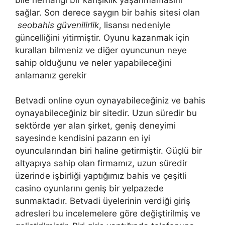
sağlar. Son derece saygın bir bahis sitesi olan
seobahis güvenilirlik
, lisansı nedeniyle
güncelliğini yitirmiştir. Oyunu kazanmak için
kuralları bilmeniz ve diğer oyuncunun neye
sahip olduğunu ve neler yapabileceğini
anlamanız gerekir
Betvadi online oyun oynayabileceğiniz ve bahis
oynayabileceğiniz bir sitedir. Uzun süredir bu
sektörde yer alan şirket, geniş deneyimi
sayesinde kendisini pazarın en iyi
oyuncularından biri haline getirmiştir. Güçlü bir
altyapıya sahip olan firmamız, uzun süredir
üzerinde işbirliği yaptığımız bahis ve çeşitli
casino oyunlarını geniş bir yelpazede
sunmaktadır. Betvadi üyelerinin verdiği giriş
adresleri bu incelemelere göre değiştirilmiş ve