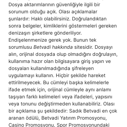
Dosya aktarımlarının güvenliğiyle ilgili bir
sorunum olduğu açık. Olası açıklamalar
şunlardır: Haklı olabilirsiniz. Doğrulandıktan
sonra belgeler, kimliklerini göstermeleri gereken
denizaşırı şirketlere gönderiliyor.
Endişelenmenize gerek yok. Bunun tek
sorumlusu
Betvadi hakkında
sitesidir. Dosyayı
alın, orijinal dosyada olup olmadığını doğrulayın,
kullanıma hazır olan bilgisayara giriş yapın ve
dosyaları kullanılmadığında şifreleyen
uygulamayı kullanın. Hiçbir şekilde hareket
ettirilmeyecek. Bu cümleyi başka kelimelerle
ifade etmek için, orijinal cümleyle aynı anlamı
taşıyan farklı kelimeleri veya ifadeleri, yapısını
veya tonunu değiştirmeden kullanabiliriz. Olası
bir açıklama şu şekildedir: Sadık Betvadi en çok
aranan ödülü, Betvadi Yatırım Promosyonu,
Casino Promosyonu, Spor Promosyonundaki