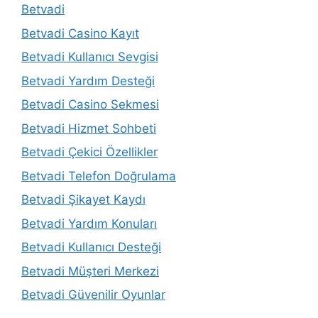
Betvadi
Betvadi Casino Kayıt
Betvadi Kullanıcı Sevgisi
Betvadi Yardım Desteği
Betvadi Casino Sekmesi
Betvadi Hizmet Sohbeti
Betvadi Çekici Özellikler
Betvadi Telefon Doğrulama
Betvadi Şikayet Kaydı
Betvadi Yardım Konuları
Betvadi Kullanıcı Desteği
Betvadi Müşteri Merkezi
Betvadi Güvenilir Oyunlar