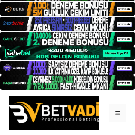
İçeriğe
atla
Menü