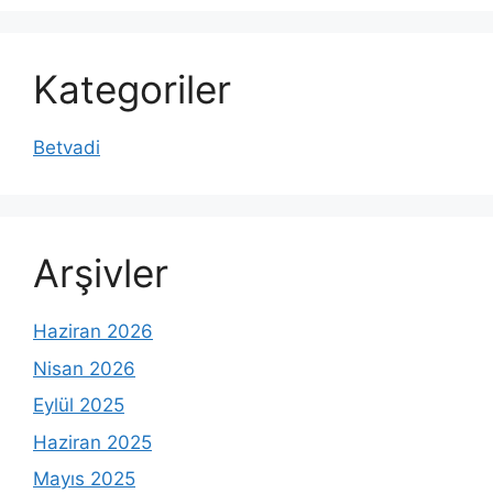
Kategoriler
Betvadi
Arşivler
Haziran 2026
Nisan 2026
Eylül 2025
Haziran 2025
Mayıs 2025