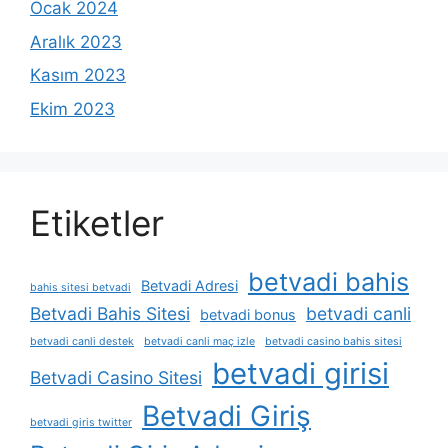
Ocak 2024
Aralık 2023
Kasım 2023
Ekim 2023
Etiketler
betvadi bahis
Betvadi Adresi
bahis sitesi betvadi
Betvadi Bahis Sitesi
betvadi canli
betvadi bonus
betvadi canli destek
betvadi canli maç izle
betvadi casino bahis sitesi
betvadi girisi
Betvadi Casino Sitesi
Betvadi Giriş
betvadi giris twitter