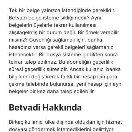
Tek bir belge yalnızca istendiğinde gereklidir.
Betvadi belge isteme sıklığı nedir? Aynı
belgelerin üyelerle tekrar kullanılması
alışılagelmiş bir durum değil. Bir örnek verebilir
misiniz? Güvenliği sağlamak için, banka
hesabınız varsa gerekli belgeleri sağlamanız
istenecektir. Bir dosya sisteme girdikten sonra
tekrar talep edilmez. Bu aboneliğin geçerlilik
süresi geçerlilik süresidir. Ancak kullanıcı banka
bilgilerini değiştirerek farklı bir hesap için para
çekme talebinde bulunursa, yeni hesap için aynı
belgeler bir kez daha talep edilebilir
Betvadi Hakkında
Birkaç kullanıcı ülke dışında oldukları için hizmet
dosyası göndermek istemediklerini belirtiyor.