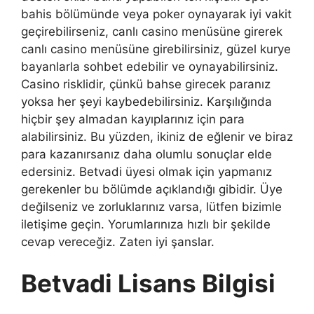
bahis bölümünde veya poker oynayarak iyi vakit
geçirebilirseniz, canlı casino menüsüne girerek
canlı casino menüsüne girebilirsiniz, güzel kurye
bayanlarla sohbet edebilir ve oynayabilirsiniz.
Casino risklidir, çünkü bahse girecek paranız
yoksa her şeyi kaybedebilirsiniz. Karşılığında
hiçbir şey almadan kayıplarınız için para
alabilirsiniz. Bu yüzden, ikiniz de eğlenir ve biraz
para kazanırsanız daha olumlu sonuçlar elde
edersiniz. Betvadi üyesi olmak için yapmanız
gerekenler bu bölümde açıklandığı gibidir. Üye
değilseniz ve zorluklarınız varsa, lütfen bizimle
iletişime geçin. Yorumlarınıza hızlı bir şekilde
cevap vereceğiz. Zaten iyi şanslar.
Betvadi Lisans Bilgisi