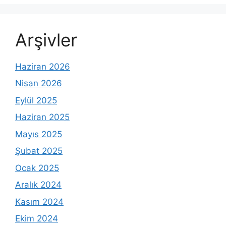
Arşivler
Haziran 2026
Nisan 2026
Eylül 2025
Haziran 2025
Mayıs 2025
Şubat 2025
Ocak 2025
Aralık 2024
Kasım 2024
Ekim 2024