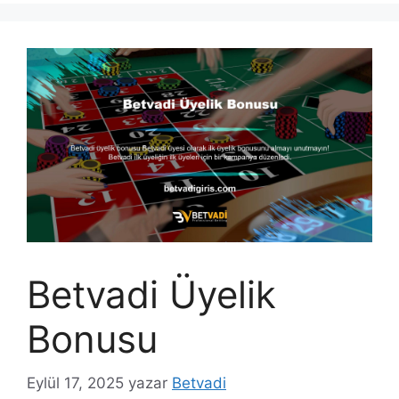
Betvadi Üyelik
Bonusu
Eylül 17, 2025
yazar
Betvadi