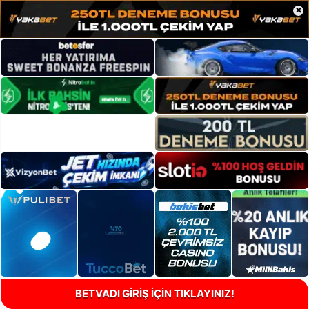
×
BETVADI GİRİŞ İÇİN TIKLAYINIZ!