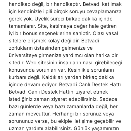
handikap değil, bir handikaptır. Betvadi katılmak
için kendinizle ilgili birçok soruyu cevaplamanıza
gerek yok. Üyelik süreci birkaç dakika içinde
tamamlanır. Site, katılmaya değer hale getiren
iyi bir bonus seçeneklerine sahiptir. Olası yasal
sitelere erişmek kolay değildir. Betvadi
zorlukların üstesinden gelmenize ve
üniversiteye girmenize yardımcı olan harika bir
sitedir. Web sitesinin insanların nasıl girebileceği
konusunda sorunları var. Kesinlikle sorunların
kurbanı değil. Kaldıkları yerden birkaç dakika
içinde devam ediyor. Betvadi Canlı Destek Hattı
Betvadi Canlı Destek Hattını ziyaret etmek
istediğiniz zaman ziyaret edebilirsiniz. Sadece
bazı günlerde veya bazı zamanlarda değil, her
zaman mevcuttur. Herhangi bir sorunuz veya
sorununuz varsa, bu ekiple iletişime geçebilir ve
uzman yardımı alabilirsiniz. Günlük yaşamınızın