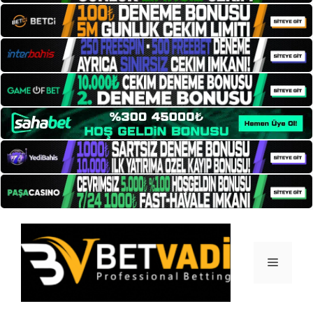
İçeriğe
atla
Menü