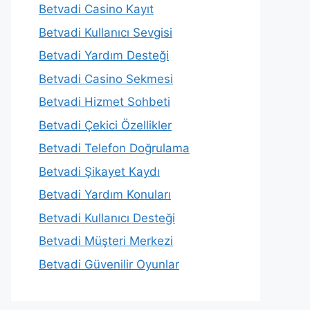
Betvadi Casino Kayıt
Betvadi Kullanıcı Sevgisi
Betvadi Yardım Desteği
Betvadi Casino Sekmesi
Betvadi Hizmet Sohbeti
Betvadi Çekici Özellikler
Betvadi Telefon Doğrulama
Betvadi Şikayet Kaydı
Betvadi Yardım Konuları
Betvadi Kullanıcı Desteği
Betvadi Müşteri Merkezi
Betvadi Güvenilir Oyunlar