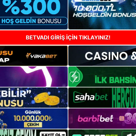
BETVADI GİRİŞ İÇİN TIKLAYINIZ!