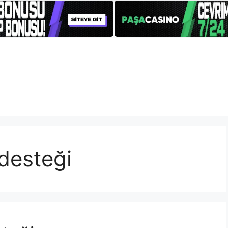
 desteği