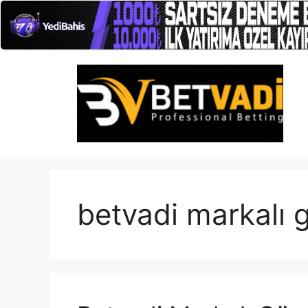
İçeriğe
atla
betvadi markalı 