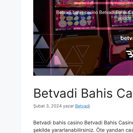
Betvadi Bahis Ca
Şubat 3, 2024
yazar
Betvadi
Betvadi bahis casino Betvadi Bahis Casin
şekilde yararlanabilirsiniz. Öte yandan casin